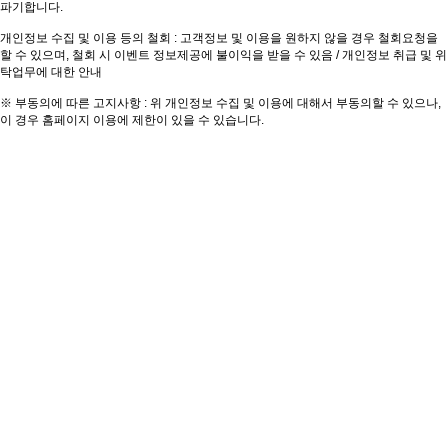
파기합니다.
개인정보 수집 및 이용 등의 철회 : 고객정보 및 이용을 원하지 않을 경우 철회요청을
할 수 있으며, 철회 시 이벤트 정보제공에 불이익을 받을 수 있음 / 개인정보 취급 및 위
탁업무에 대한 안내
※ 부동의에 따른 고지사항 : 위 개인정보 수집 및 이용에 대해서 부동의할 수 있으나,
이 경우 홈페이지 이용에 제한이 있을 수 있습니다.