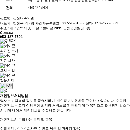
전화
053-427-7504
상호명 : 강심내과의원
대표자 : 한성욱 외 2명
사업자등록번호 : 337-96-01582
전화 : 053-427-7504
주소 : 대구광역시 중구 달구벌대로 2095 삼성생명빌딩 3층
Contact
053-427-7504
의료진 소개
진료 시간
오시는 길
알쓸의지
개인정보처리방침
당사는 고객님의 정보를 중요시하며, 개인정보보호법을 준수하고 있습니다. 수집된
개인정보는 고객 여러분께 최적의 서비스를 제공하기 위한 목적으로 활용되며 최소한
의 범위 내에서 개인정보를 수집하고 있습니다.
개인정보의 수집하는 목적 및 항목
수집목적 : ㅇㅇㅇ회사명 이벤트 제공 및 마케팅 활용