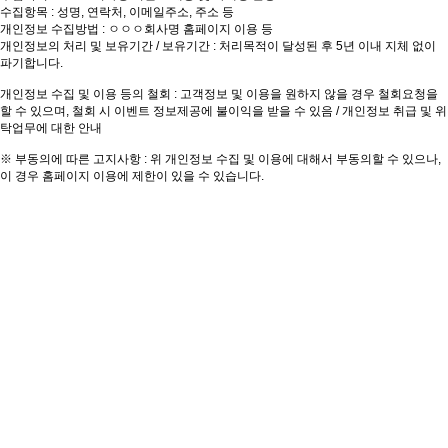
수집항목 : 성명, 연락처, 이메일주소, 주소 등
개인정보 수집방법 : ㅇㅇㅇ회사명 홈페이지 이용 등
개인정보의 처리 및 보유기간 / 보유기간 : 처리목적이 달성된 후 5년 이내 지체 없이
파기합니다.
개인정보 수집 및 이용 등의 철회 : 고객정보 및 이용을 원하지 않을 경우 철회요청을
할 수 있으며, 철회 시 이벤트 정보제공에 불이익을 받을 수 있음 / 개인정보 취급 및 위
탁업무에 대한 안내
※ 부동의에 따른 고지사항 : 위 개인정보 수집 및 이용에 대해서 부동의할 수 있으나,
이 경우 홈페이지 이용에 제한이 있을 수 있습니다.