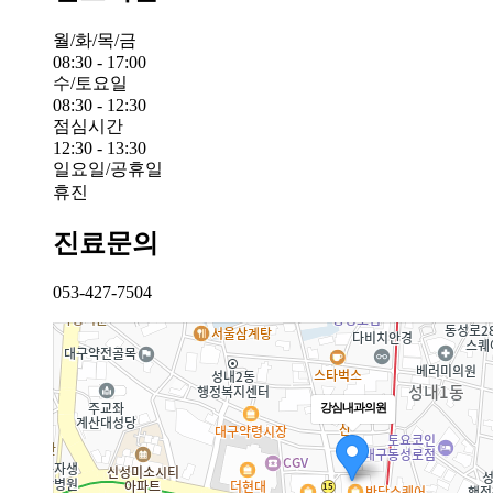
월/화/목/금
08:30 - 17:00
수/토요일
08:30 - 12:30
점심시간
12:30 - 13:30
일요일/공휴일
휴진
진료문의
053-427-7504
강심내과의원