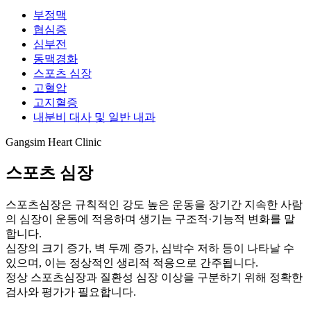
부정맥
협심증
심부전
동맥경화
스포츠 심장
고혈압
고지혈증
내분비 대사 및 일반 내과
Gangsim Heart Clinic
스포츠 심장
스포츠심장은 규칙적인 강도 높은 운동을 장기간 지속한 사람
의 심장이 운동에 적응하며 생기는 구조적·기능적 변화를 말
합니다.
심장의 크기 증가, 벽 두께 증가, 심박수 저하 등이 나타날 수
있으며, 이는 정상적인 생리적 적응으로 간주됩니다.
정상 스포츠심장과 질환성 심장 이상을 구분하기 위해 정확한
검사와 평가가 필요합니다.