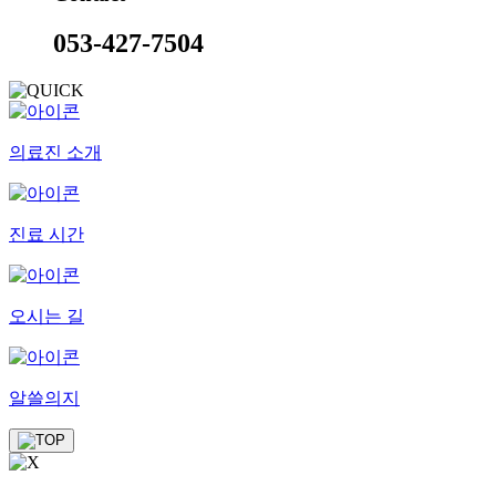
053-427-7504
의료진 소개
진료 시간
오시는 길
알쓸의지