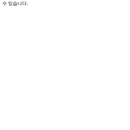
수 있습니다.