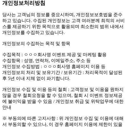
개인정보처리방침
당사는 고객님의 정보를 중요시하며, 개인정보보호법을 준수
하고 있습니다. 수집된 개인정보는 고객 여러분께 최적의 서비
스를 제공하기 위한 목적으로 활용되며 최소한의 범위 내에서
개인정보를 수집하고 있습니다.
개인정보의 수집하는 목적 및 항목
수집목적 : ㅇㅇㅇ회사명 이벤트 제공 및 마케팅 활용
수집항목 : 성명, 연락처, 이메일주소, 주소 등
개인정보 수집방법 : ㅇㅇㅇ회사명 홈페이지 이용 등
개인정보의 처리 및 보유기간 / 보유기간 : 처리목적이 달성된
후 5년 이내 지체 없이 파기합니다.
개인정보 수집 및 이용 등의 철회 : 고객정보 및 이용을 원하지
않을 경우 철회요청을 할 수 있으며, 철회 시 이벤트 정보제공
에 불이익을 받을 수 있음 / 개인정보 취급 및 위탁업무에 대한
안내
※ 부동의에 따른 고지사항 : 위 개인정보 수집 및 이용에 대해
서 부동의할 수 있으나, 이 경우 홈페이지 이용에 제한이 있을