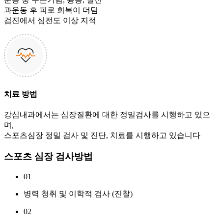
과운동 후 피로 회복이 더딤
검진에서 심전도 이상 지적
치료 방법
강심내과에서는 심장질환에 대한 정밀검사를 시행하고 있으
며,
스포츠심장 정밀 검사 및 진단, 치료를 시행하고 있습니다
스포츠 심장 검사방법
01
병력 청취 및 이학적 검사 (진찰)
02